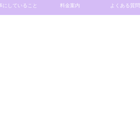
事にしていること
料金案内
よくある質問