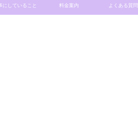
事にしていること
料金案内
よくある質問