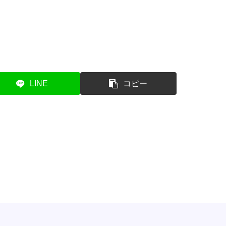
LINE
コピー