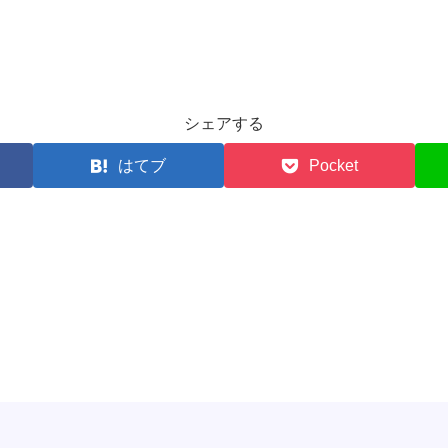
シェアする
はてブ
Pocket