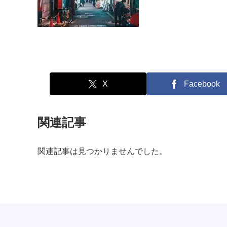
X
Facebook
関連記事
関連記事は見つかりませんでした。