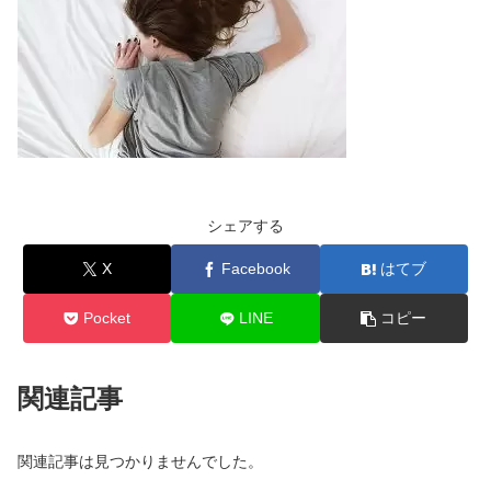
シェアする
X
Facebook
はてブ
Pocket
LINE
コピー
関連記事
関連記事は見つかりませんでした。