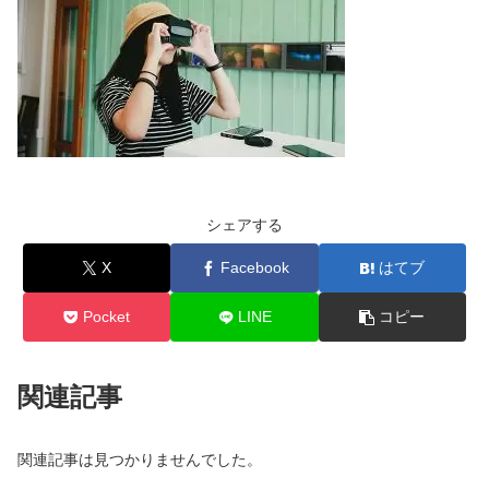
シェアする
X
Facebook
はてブ
Pocket
LINE
コピー
関連記事
関連記事は見つかりませんでした。