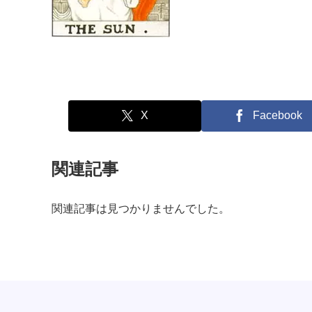
X
Facebook
関連記事
関連記事は見つかりませんでした。