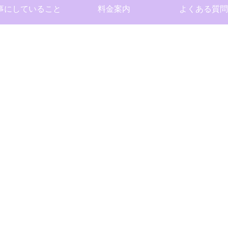
事にしていること
料金案内
よくある質問