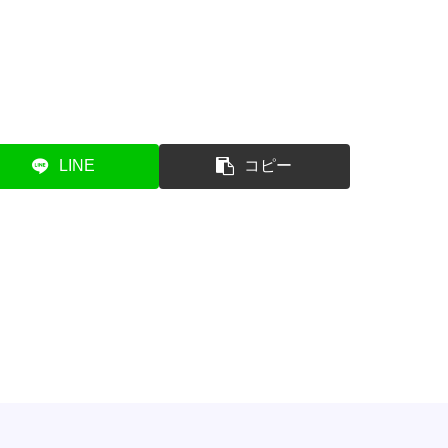
LINE
コピー