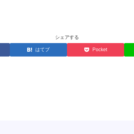
シェアする
はてブ
Pocket