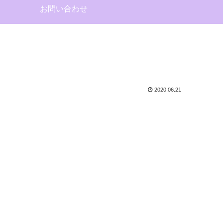
お問い合わせ
2020.06.21