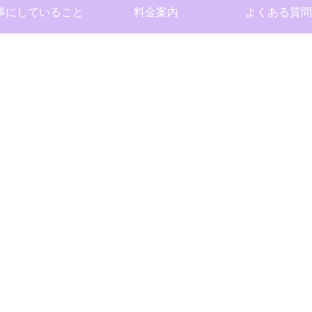
事にしていること
料金案内
よくある質問