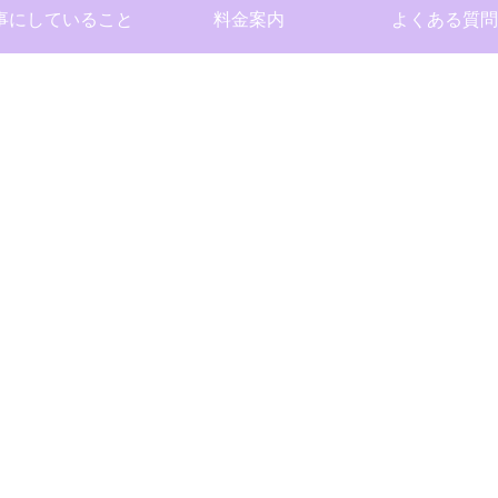
事にしていること
料金案内
よくある質問