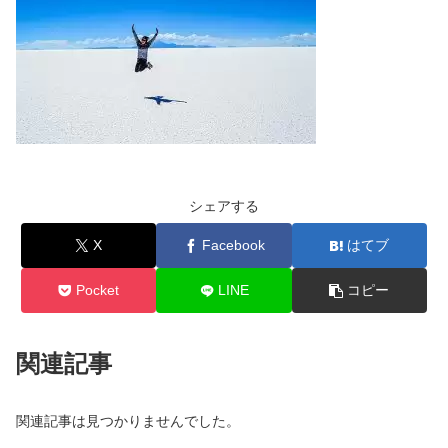
シェアする
X
Facebook
はてブ
Pocket
LINE
コピー
関連記事
関連記事は見つかりませんでした。