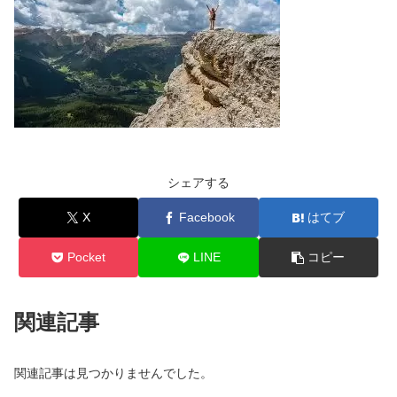
シェアする
X
Facebook
はてブ
Pocket
LINE
コピー
関連記事
関連記事は見つかりませんでした。