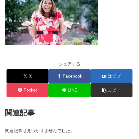
シェアする
X
Facebook
はてブ
Pocket
LINE
コピー
関連記事
関連記事は見つかりませんでした。