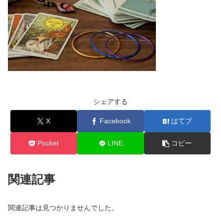
シェアする
X
Facebook
はてブ
Pocket
LINE
コピー
関連記事
関連記事は見つかりませんでした。