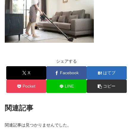
シェアする
X
Facebook
はてブ
Pocket
LINE
コピー
関連記事
関連記事は見つかりませんでした。