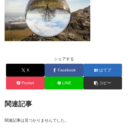
シェアする
X
Facebook
はてブ
Pocket
LINE
コピー
関連記事
関連記事は見つかりませんでした。