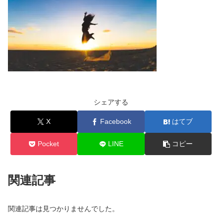
シェアする
X
Facebook
はてブ
Pocket
LINE
コピー
関連記事
関連記事は見つかりませんでした。