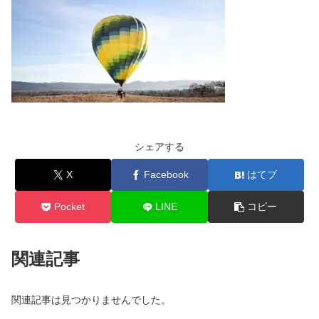
シェアする
X
Facebook
はてブ
Pocket
LINE
コピー
関連記事
関連記事は見つかりませんでした。