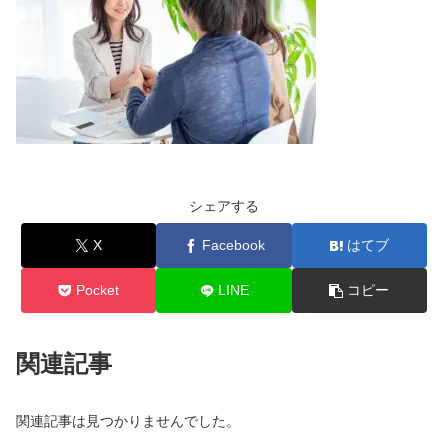
シェアする
X
Facebook
はてブ
Pocket
LINE
コピー
関連記事
関連記事は見つかりませんでした。