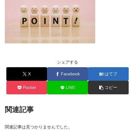
シェアする
X
Facebook
はてブ
Pocket
LINE
コピー
関連記事
関連記事は見つかりませんでした。