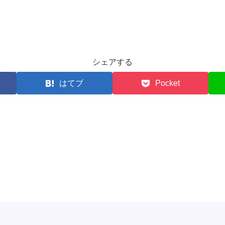
シェアする
はてブ
Pocket