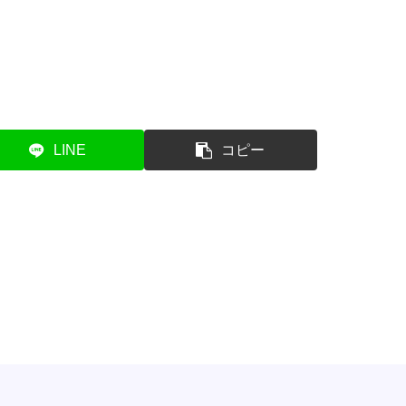
LINE
コピー