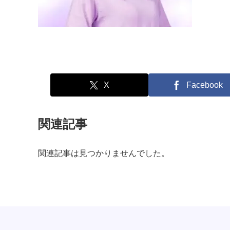
X
Facebook
関連記事
関連記事は見つかりませんでした。