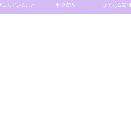
事にしていること
料金案内
よくある質問