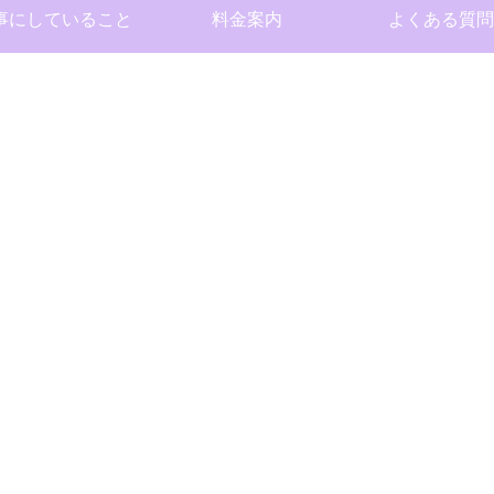
事にしていること
料金案内
よくある質問