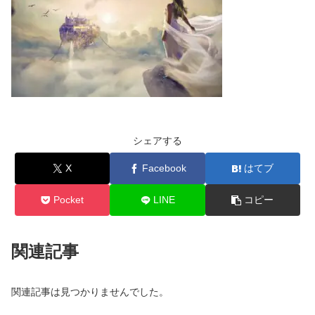
シェアする
X
Facebook
はてブ
Pocket
LINE
コピー
関連記事
関連記事は見つかりませんでした。