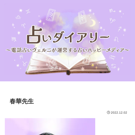
春華先生
2022.12.02