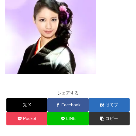
シェアする
X
Facebook
はてブ
Pocket
LINE
コピー