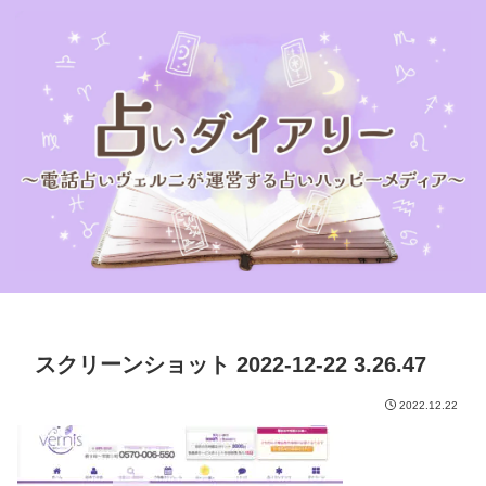
スクリーンショット 2022-12-22 3.26.47
2022.12.22