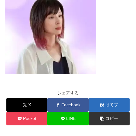
シェアする
X
Facebook
はてブ
Pocket
LINE
コピー