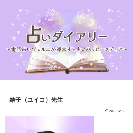
結子（ユイコ）先生
2022.12.29