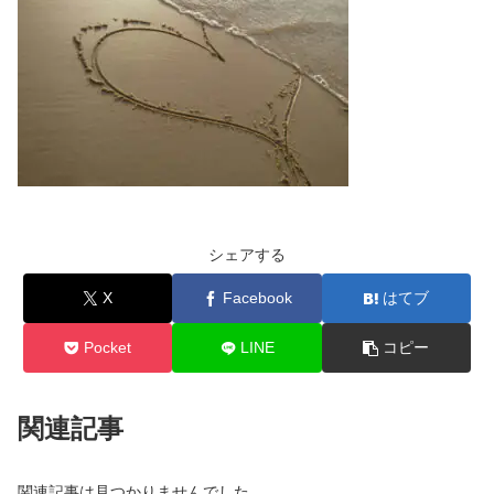
シェアする
X
Facebook
はてブ
Pocket
LINE
コピー
関連記事
関連記事は見つかりませんでした。