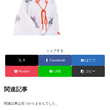
シェアする
X
Facebook
はてブ
Pocket
LINE
コピー
関連記事
関連記事は見つかりませんでした。