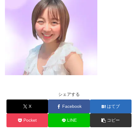
シェアする
X
Facebook
はてブ
Pocket
LINE
コピー