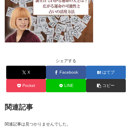
シェアする
X
Facebook
はてブ
Pocket
LINE
コピー
関連記事
関連記事は見つかりませんでした。