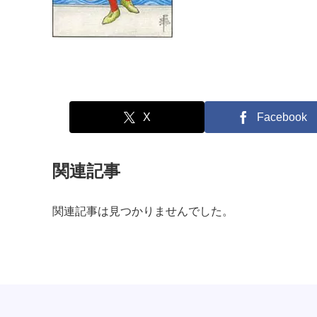
X
Facebook
関連記事
関連記事は見つかりませんでした。