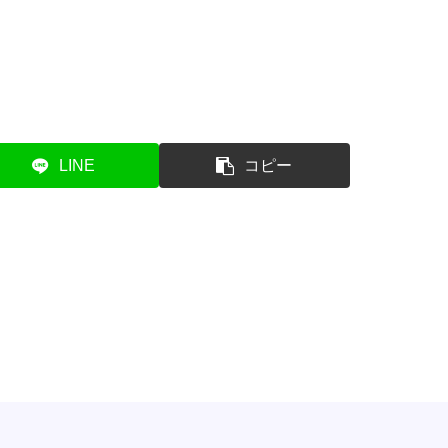
LINE
コピー