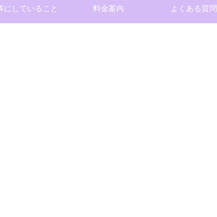
事にしていること
料金案内
よくある質問