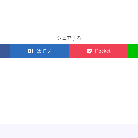
シェアする
はてブ
Pocket