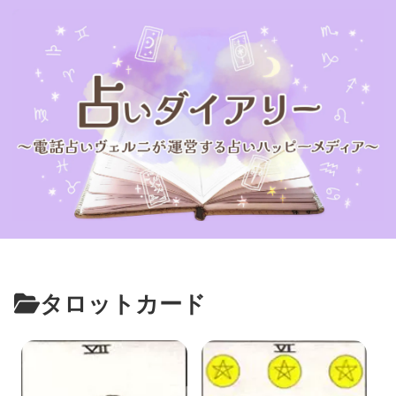
タロットカード