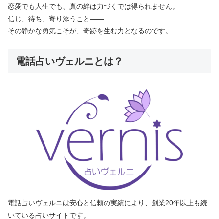
恋愛でも人生でも、真の絆は力づくでは得られません。
信じ、待ち、寄り添うこと――
その静かな勇気こそが、奇跡を生む力となるのです。
電話占いヴェルニとは？
電話占いヴェルニは安心と信頼の実績により、創業20年以上も続
いている占いサイトです。