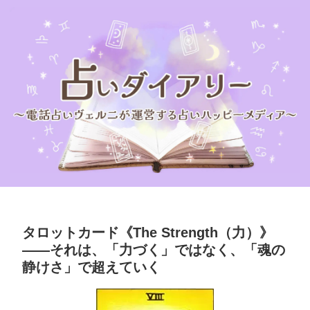
タロットカード《The Strength（力）》
――それは、「力づく」ではなく、「魂の
静けさ」で超えていく