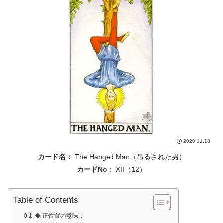
2020.11.18
カード名：
The Hanged Man（吊るされた男）
カードNo：
XII（12）
Table of Contents
◆ 正位置の意味：