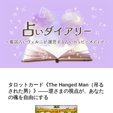
タロットカード《The Hanged Man（吊る
された男）》――逆さまの視点が、あなた
の魂を自由にする