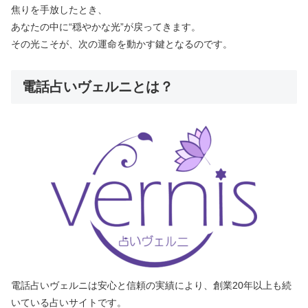
焦りを手放したとき、
あなたの中に“穏やかな光”が戻ってきます。
その光こそが、次の運命を動かす鍵となるのです。
電話占いヴェルニとは？
電話占いヴェルニは安心と信頼の実績により、創業20年以上も続
いている占いサイトです。