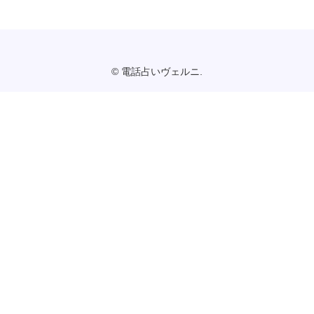
© 電話占いヴェルニ.