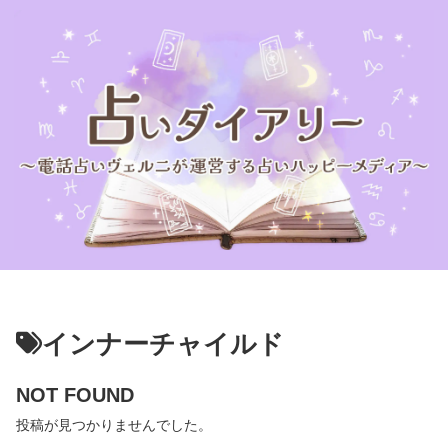
インナーチャイルド
NOT FOUND
投稿が見つかりませんでした。