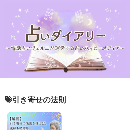
引き寄せの法則