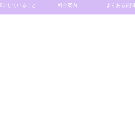
事にしていること
料金案内
よくある質問